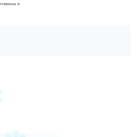
итамины и