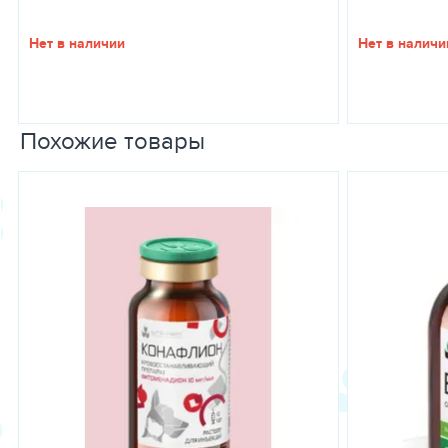
Нет в наличии
Нет в наличи
Похожие товары