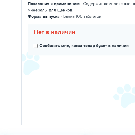
Показания к применению
- Содержит комплексные в
минералы для щенков.
Форма выпуска
- Банка 100 таблеток
Нет в наличии
Сообщить мне, когда товар будет в наличии