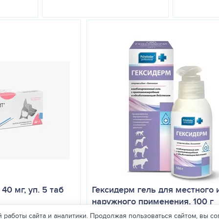
0 мг, уп. 5 таб
Гексидерм гель для местного 
наружного применения, 100 г
 работы сайта и аналитики. Продолжая пользоваться сайтом, вы со