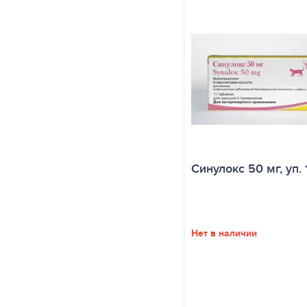
Синулокс 50 мг, уп. 
Нет в наличии