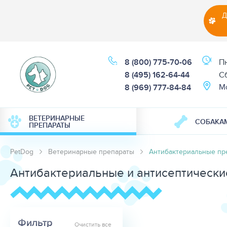
Д
8 (800) 775-70-06
Пн
8 (495) 162-64-44
Cб
М
8 (969) 777-84-84
ВЕТЕРИНАРНЫЕ
СОБАКА
ПРЕПАРАТЫ
PetDog
Ветеринарные препараты
Антибактериальные пр
Антибактериальные и антисептически
Фильтр
Очистить все