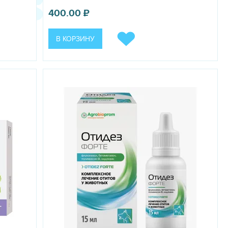
400.00
₽
В КОРЗИНУ