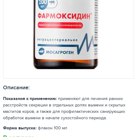
Описание:
Показания к применению:
применяют для лечения ранних
расстройств секреции в отдельных долях вымени и скрытых
маститов коров, а также для профилактических санирующих
обработок вымени в начале сухостойного периода.
Форма выпуска:
флакон 100 мл