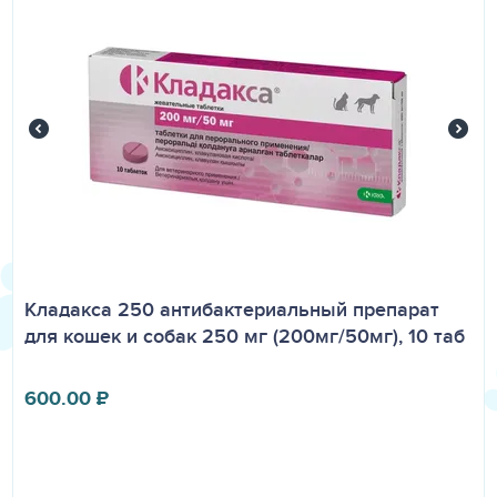
Кладакса 250 антибактериальный препарат
для кошек и собак 250 мг (200мг/50мг), 10 таб
600.00
₽