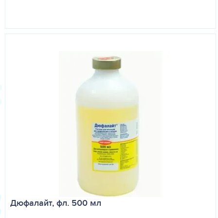
Дюфалайт, фл. 500 мл