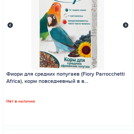
Фиори для средних попугаев (Fiory Parrocchetti
Africa), корм повседневный в в…
Нет в наличии