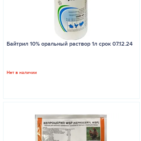
Байтрил 10% оральный раствор 1л срок 07.12.24
Нет в наличии