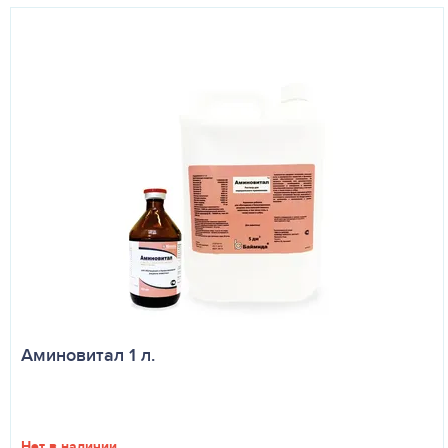
Аминовитал 1 л.
Нет в наличии