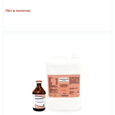
Нет в наличии