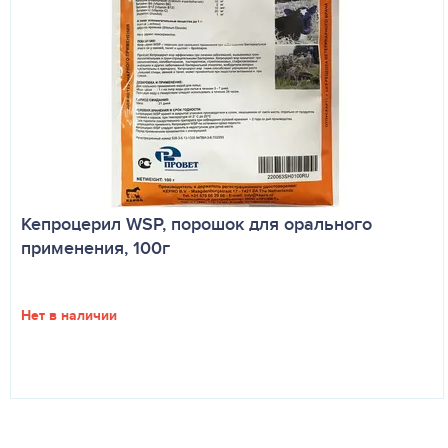
Кепроцерил WSP, порошок для орального
применения, 100г
Нет в наличии