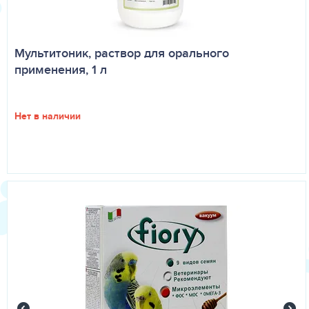
Мультитоник, раствор для орального
применения, 1 л
Нет в наличии