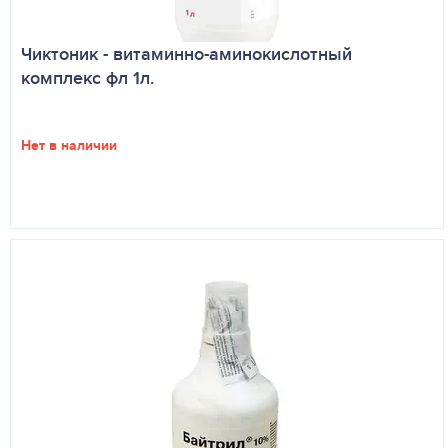
Чиктоник - витаминно-аминокислотный
комплекс фл 1л.
Нет в наличии