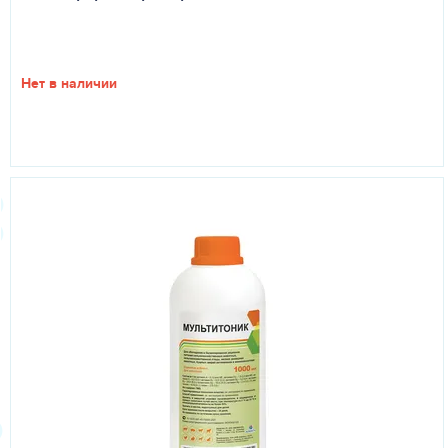
Нет в наличии