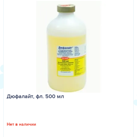
Дюфалайт, фл. 500 мл
Нет в наличии