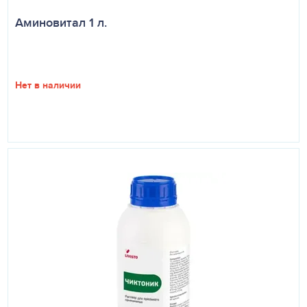
Аминовитал 1 л.
Нет в наличии