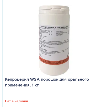
Кепроцерил WSP, порошок для орального
применения, 1 кг
Нет в наличии