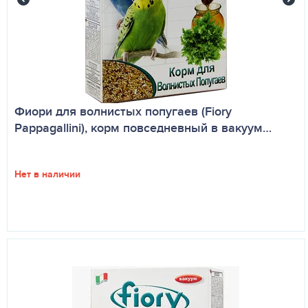
Фиори для волнистых попугаев (Fiory
Pappagallini), корм повседневный в вакуум…
Нет в наличии