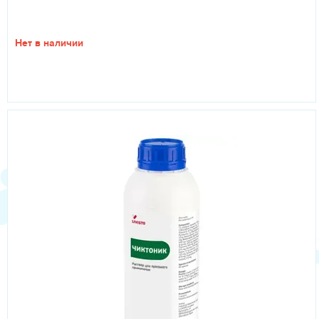
Нет в наличии