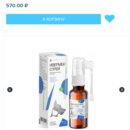
570.00
₽
В КОРЗИНУ