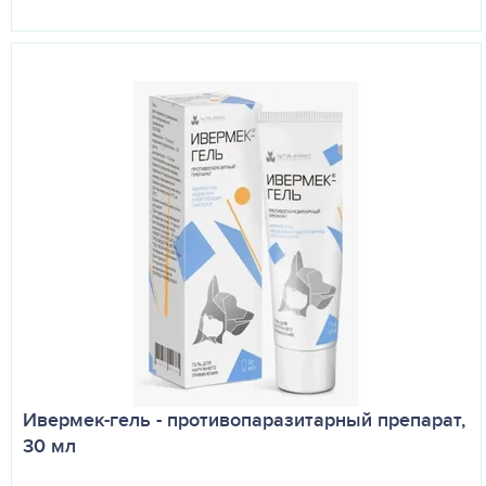
Ивермек-гель - противопаразитарный препарат,
30 мл