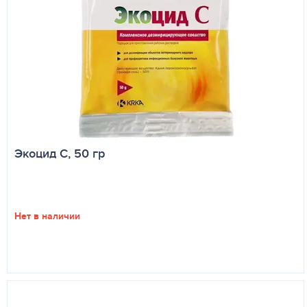
Экоцид С, 50 гр
Нет в наличии