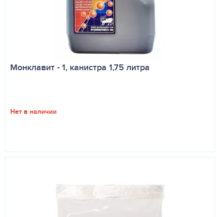
Монклавит - 1, канистра 1,75 литра
Нет в наличии