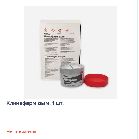
Клинафарм дым, 1 шт.
Нет в наличии