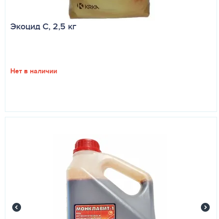
Экоцид С, 2,5 кг
Нет в наличии