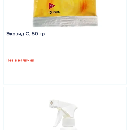
Экоцид С, 50 гр
Нет в наличии