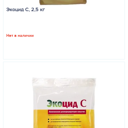
Экоцид С, 2,5 кг
Нет в наличии