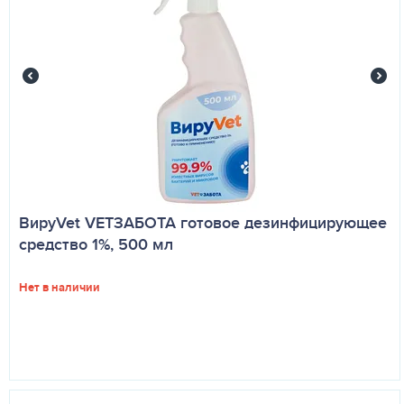
ВируVet VETЗАБОТА готовое дезинфицирующее
средство 1%, 500 мл
Нет в наличии