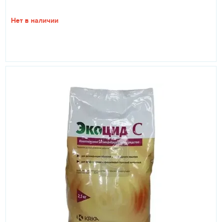
Нет в наличии