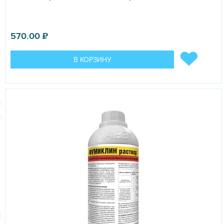
570.00
₽
В КОРЗИНУ