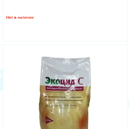
Нет в наличии