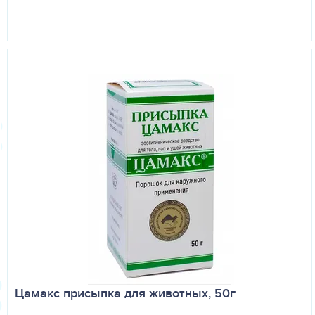
Цамакс присыпка для животных, 50г