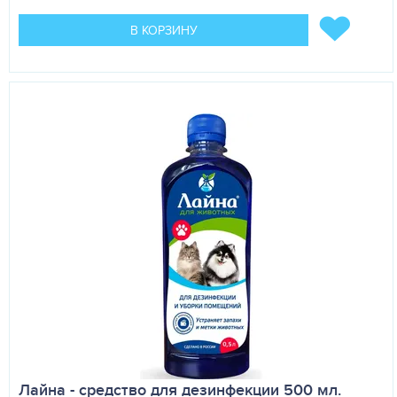
В КОРЗИНУ
Лайна - средство для дезинфекции 500 мл.