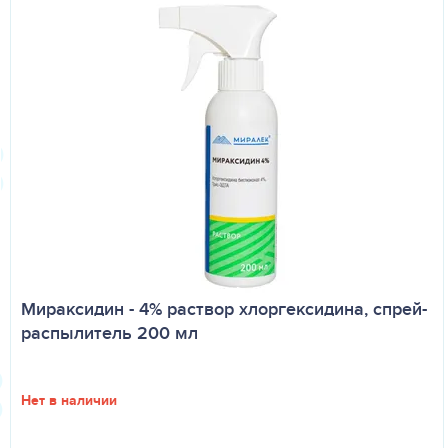
Мираксидин - 4% раствор хлоргексидина, спрей-
распылитель 200 мл
Нет в наличии