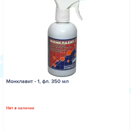
Монклавит - 1, фл. 350 мл
Нет в наличии