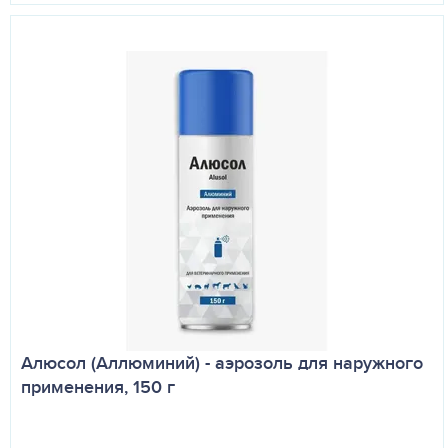
Алюсол (Аллюминий) - аэрозоль для наружного
применения, 150 г