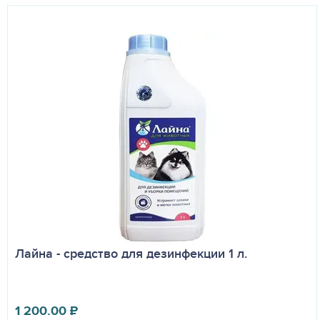
Лайна - средство для дезинфекции 1 л.
1 200.00
₽