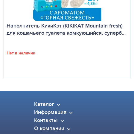
Наполнитель КикиКэт (KIKIKAT Mountain fresh)
для кошачьего туалета комкующийся, суперб…
Нет в наличии
Каталог
Информация
Контакты
О компании