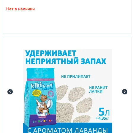
Нет в наличии