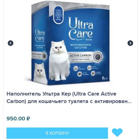
Наполнитель Ультра Кер (Ultra Care Active
Carbon) для кошачьего туалета с активирован…
950.00
₽
В КОРЗИНУ