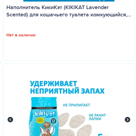
Наполнитель КикиКэт (KIKIKAT Lavender
Scented) для кошачьего туалета комкующийся,…
Нет в наличии