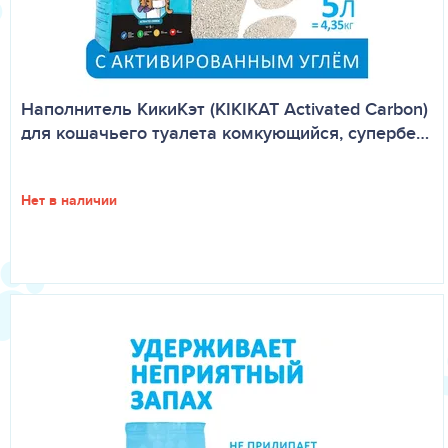
Наполнитель КикиКэт (KIKIKAT Activated Carbon)
для кошачьего туалета комкующийся, супербе…
Нет в наличии