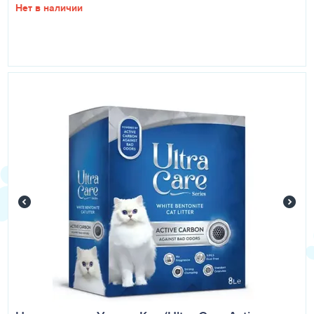
Нет в наличии