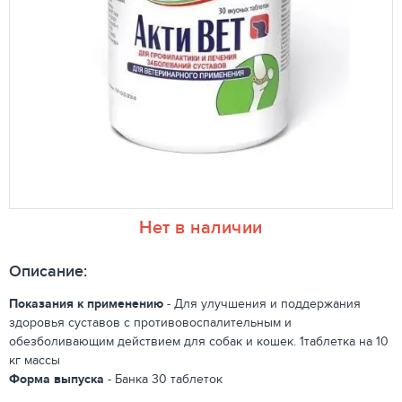
Нет в наличии
Описание:
Показания к применению
- Для улучшения и поддержания
здоровья суставов с противовоспалительным и
обезболивающим действием для собак и кошек. 1таблетка на 10
кг массы
Форма выпуска
- Банка 30 таблеток