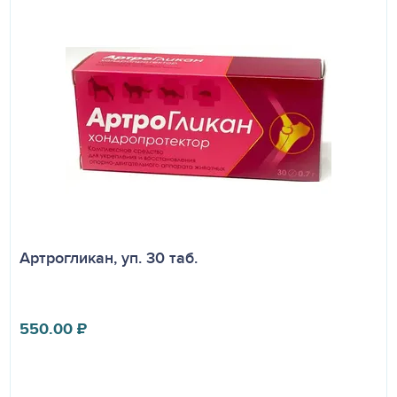
Артрогликан, уп. 30 таб.
550.00
₽