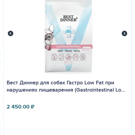
Бест Диннер для собак Гастро Low Fat при
нарушениях пищеварения (Gastrointestinal Lo…
2 450.00
₽