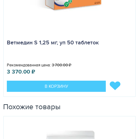
Ветмедин S 1,25 мг, уп 50 таблеток
Рекомендованная цена:
3 700.00
₽
3 370.00
₽
В КОРЗИНУ
Похожие товары