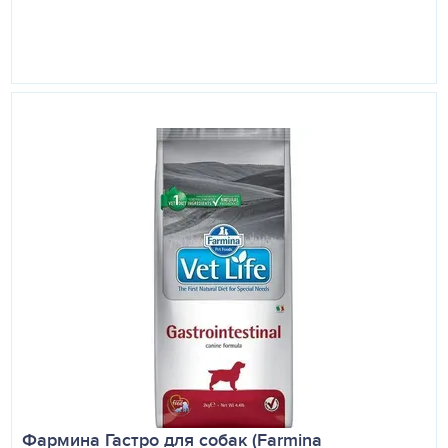
Фармина Гастро для собак (Farmina