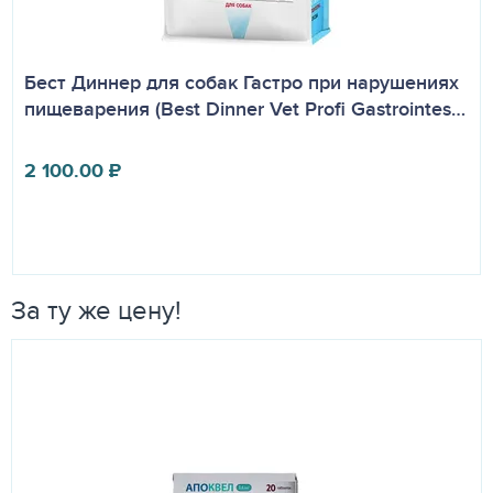
Бест Диннер для собак Гастро при нарушениях
пищеварения (Best Dinner Vet Profi Gastrointes…
2 100.00
₽
За ту же цену!