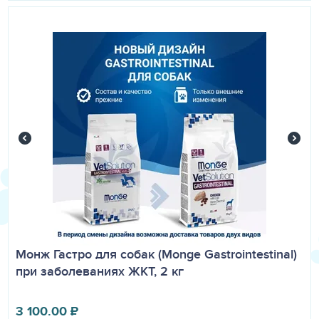
Монж Гастро для собак (Monge Gastrointestinal)
при заболеваниях ЖКТ, 2 кг
3 100.00
₽