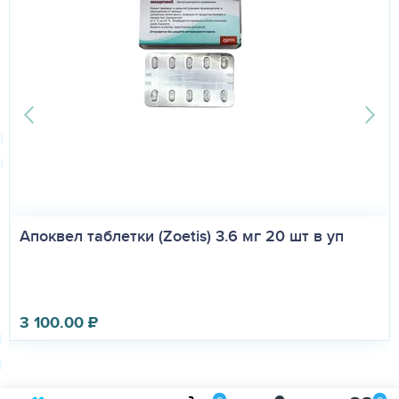
Апоквел таблетки (Zoetis) 3.6 мг 20 шт в уп
3 100.00
₽