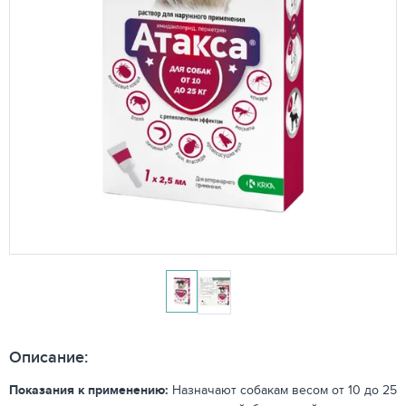
Описание:
Показания к применению:
Назначают собакам весом от 10 до 25