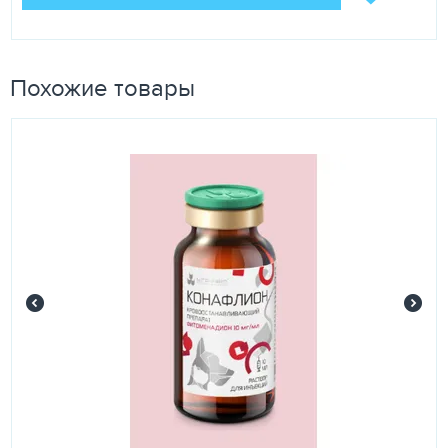
Похожие товары