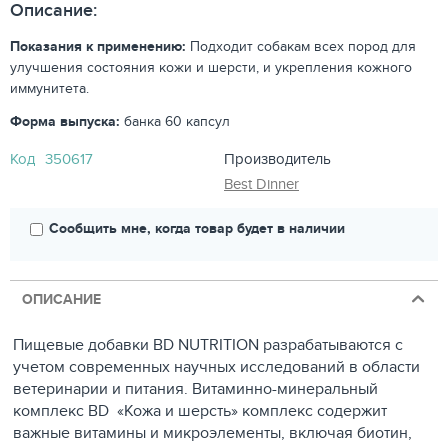
Описание:
Показания к применению:
Подходит собакам всех пород для
улучшения состояния кожи и шерсти, и укрепления кожного
иммунитета.
Форма выпуска:
банка 60 капсул
Код
350617
Производитель
Best Dinner
Сообщить мне, когда товар будет в наличии
ОПИСАНИЕ
Пищевые добавки BD NUTRITION разрабатываются с
учетом современных научных исследований в области
ветеринарии и питания. Витаминно-минеральный
комплекс BD «Кожа и шерсть» комплекс содержит
важные витамины и микроэлементы, включая биотин,