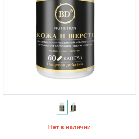
Нет в наличии