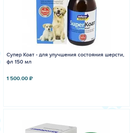
Супер Коат - для улучшения состояния шерсти,
фл 150 мл
1 500.00
₽