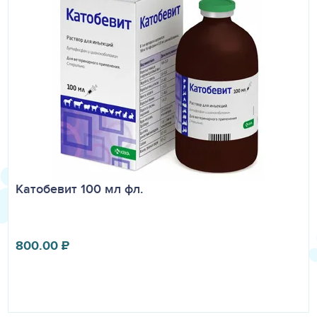
Катобевит 100 мл фл.
800.00
₽