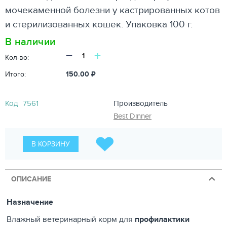
мочекаменной болезни у кастрированных котов
и стерилизованных кошек. Упаковка 100 г.
В наличии
−
+
Кол-во:
Итого:
150.00
₽
Код
7561
Производитель
Best Dinner
В КОРЗИНУ
ОПИСАНИЕ
Назначение
Влажный ветеринарный корм для
профилактики