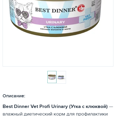
Описание:
Best Dinner Vet Profi Urinary (Утка с клюквой)
—
влажный диетический корм для профилактики