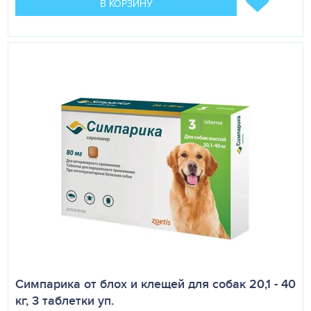
В КОРЗИНУ
Симпарика от блох и клещей для собак 20,1 - 40
кг, 3 таблетки уп.