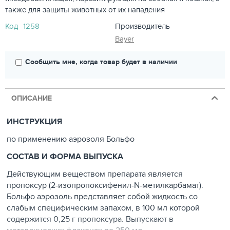
также для защиты животных от их нападения
Код
1258
Производитель
Bayer
Сообщить мне, когда товар будет в наличии
ОПИСАНИЕ
ИНСТРУКЦИЯ
по применению аэрозоля Больфо
СОСТАВ И ФОРМА ВЫПУСКА
Действующим веществом препарата является
пропоксур (2-изопропоксифенил-N-метилкарбамат).
Больфо аэрозоль представляет собой жидкость со
слабым специфическим запахом, в 100 мл которой
содержится 0,25 г пропоксура. Выпускают в