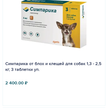
Симпарика от блох и клещей для собак 1,3 - 2,5
кг, 3 таблетки уп.
2 400.00
₽