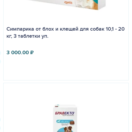
Симпарика от блох и клещей для собак 10,1 - 20
кг, 3 таблетки уп.
3 000.00
₽