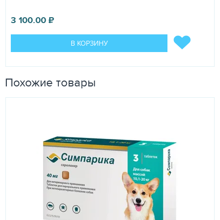
3 100.00
₽
В КОРЗИНУ
Похожие товары