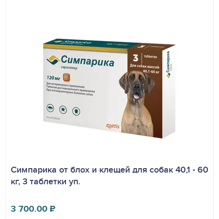
Симпарика от блох и клещей для собак 40,1 - 60
кг, 3 таблетки уп.
3 700.00
₽