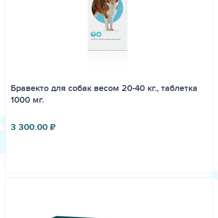
Бравекто для собак весом 20-40 кг., таблетка
1000 мг.
3 300.00
₽