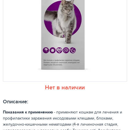
Нет в наличии
Описание:
Показания к применению
- применяют кошкам для лечения и
профилактики заражения иксодовыми клещами, блохами,
желудочно-кишечными нематодами (4-я личиночная стадия,