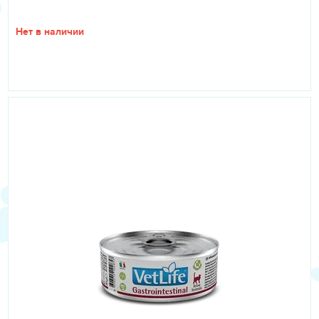
Нет в наличии