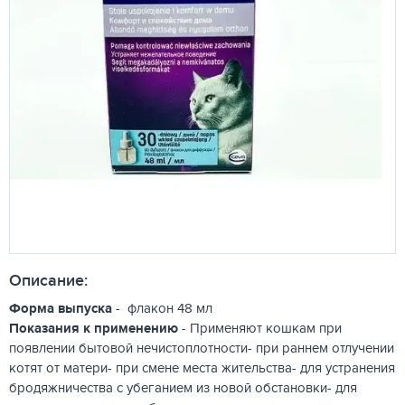
Описание:
Форма выпуска
- флакон 48 мл
Показания к применению
- Применяют кошкам при
появлении бытовой нечистоплотности- при раннем отлучении
котят от матери- при смене места жительства- для устранения
бродяжничества с убеганием из новой обстановки- для