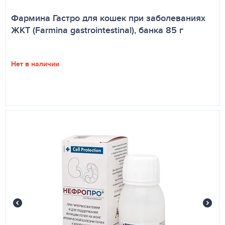
Фармина Гастро для кошек при заболеваниях
ЖКТ (Farmina gastrointestinal), банка 85 г
Нет в наличии