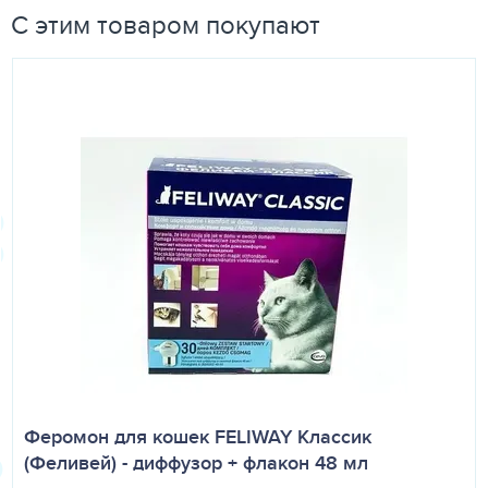
С этим товаром покупают
Феромон для кошек FELIWAY Классик
(Феливей) - диффузор + флакон 48 мл