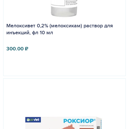
Мелоксивет 0,2% (мелоксикам) раствор для
инъекций, фл 10 мл
300.00
₽