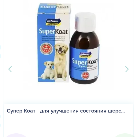
Супер Коат - для улучшения состояния шерс...