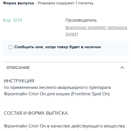
Форма выпуска
- Упаковка содержит 1 пипетку
Код
1275
Производитель
Boehringer Ingelheim Vetmedica
GmbH
Сообщить мне, когда товар будет в наличии
ОПИСАНИЕ
ИНСТРУКЦИЯ
по применению инсекто-акарицидного препарата
Фронтлайн Спот Он для кошек (Frontline Spot On)
СОСТАВ И ФОРМА ВЫПУСКА
Фронтлайн Спот Он в качестве действующего вещества