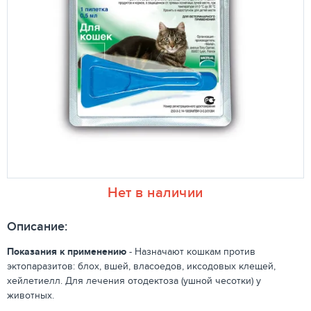
Нет в наличии
Описание:
Показания к применению
- Назначают кошкам против
эктопаразитов: блох, вшей, власоедов, иксодовых клещей,
хейлетиелл. Для лечения отодектоза (ушной чесотки) у
животных.