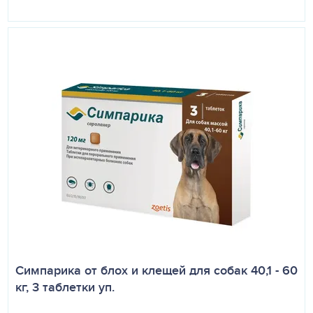
Симпарика от блох и клещей для собак 40,1 - 60
кг, 3 таблетки уп.