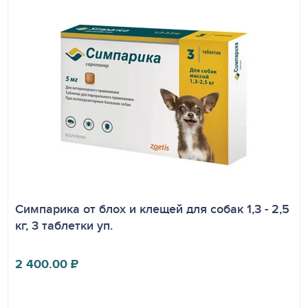
Симпарика от блох и клещей для собак 1,3 - 2,5
кг, 3 таблетки уп.
2 400.00
₽