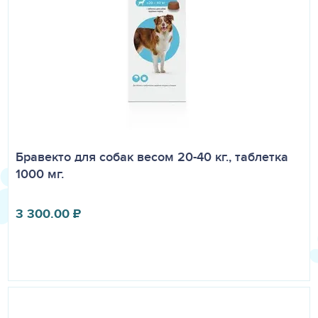
Бравекто для собак весом 20-40 кг., таблетка
1000 мг.
3 300.00
₽