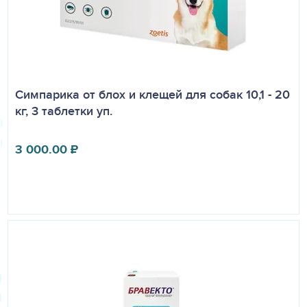
Симпарика от блох и клещей для собак 10,1 - 20
кг, 3 таблетки уп.
3 000.00
₽