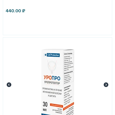
440.00
₽