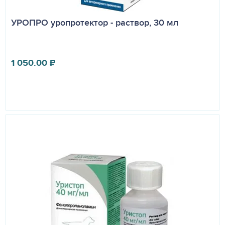
УРОПРО уропротектор - раствор, 30 мл
1 050.00
₽