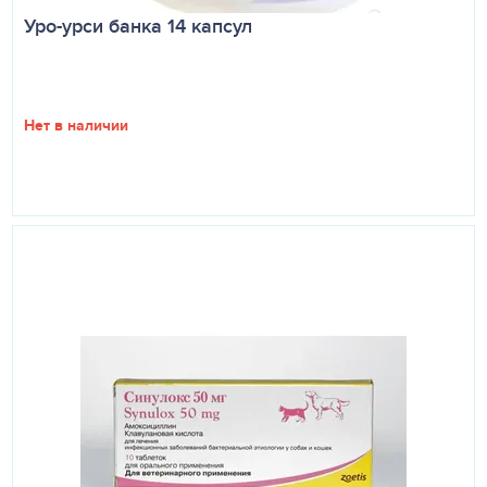
Уро-урси банка 14 капсул
Нет в наличии