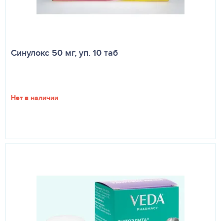
Синулокс 50 мг, уп. 10 таб
Нет в наличии