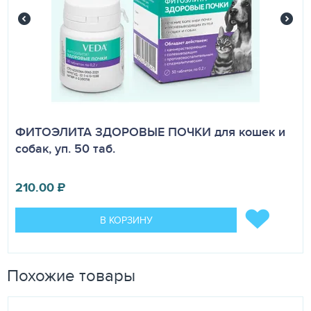
ФИТОЭЛИТА ЗДОРОВЫЕ ПОЧКИ для кошек и
собак, уп. 50 таб.
210.00
₽
В КОРЗИНУ
Похожие товары