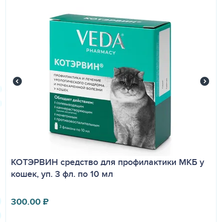
КОТЭРВИН средство для профилактики МКБ у
кошек, уп. 3 фл. по 10 мл
300.00
₽