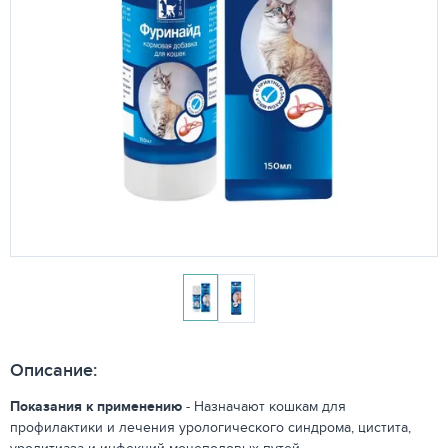
Описание:
Показания к применению
- Назначают кошкам для
профилактики и лечения урологического синдрома, цистита,