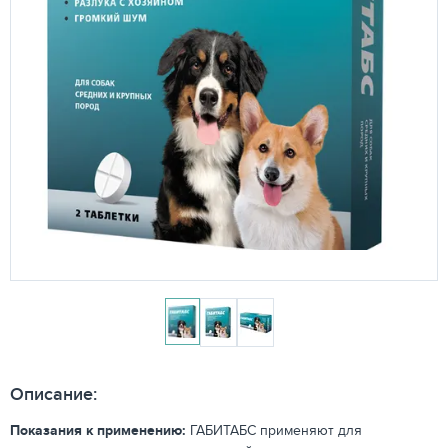
Описание:
Показания к применению:
ГАБИТАБС применяют для