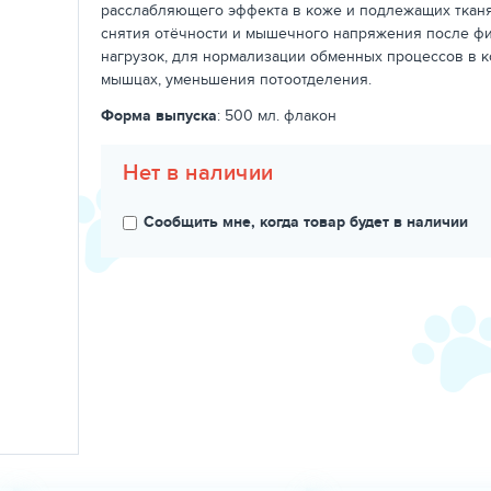
расслабляющего эффекта в коже и подлежащих ткан
снятия отёчности и мышечного напряжения после ф
нагрузок, для нормализации обменных процессов в к
мышцах, уменьшения потоотделения.
Форма выпуска
: 500 мл. флакон
Нет в наличии
Сообщить мне, когда товар будет в наличии