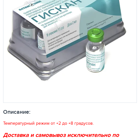
Описание:
Температурный режим от +2 до +8 градусов.
Доставка и самовывоз исключительно по