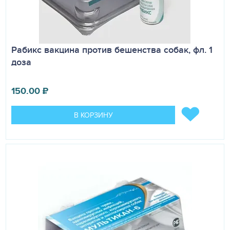
Рабикс вакцина против бешенства собак, фл. 1
доза
150.00
₽
В КОРЗИНУ