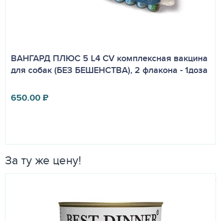
ВАНГАРД ПЛЮС 5 L4 CV комплексная вакцина
для собак (БЕЗ БЕШЕНСТВА), 2 флакона - 1доза
650.00
₽
За ту же цену!