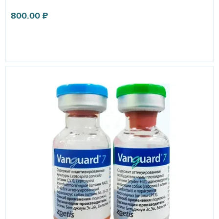
800.00
₽