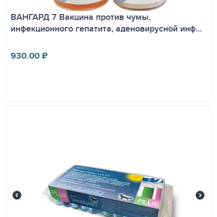
ВАНГАРД 7 Вакцина против чумы,
инфекционного гепатита, аденовирусной инф…
930.00
₽