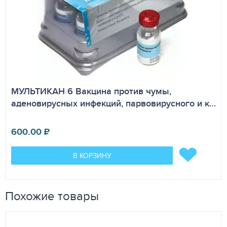
МУЛЬТИКАН 6 Вакцина против чумы,
аденовирусных инфекций, парвовирусного и к…
600.00
₽
В КОРЗИНУ
Похожие товары