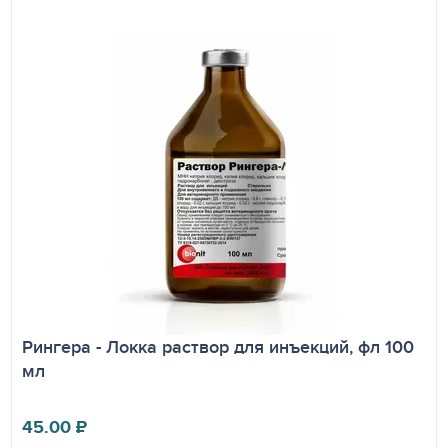
Рингера - Локка раствор для инъекций, фл 100
мл
45.00
₽