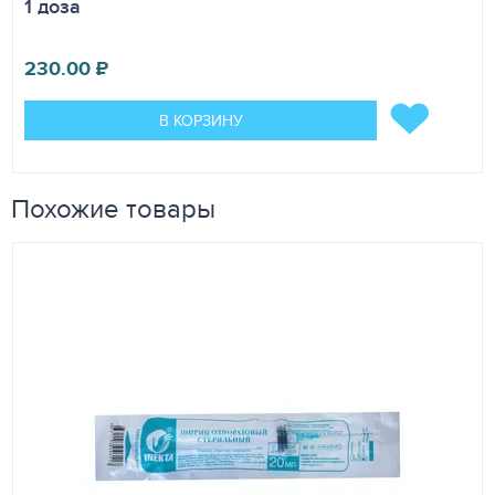
1 доза
230.00
₽
В КОРЗИНУ
Похожие товары