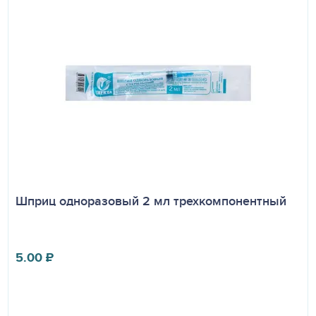
Шприц одноразовый 2 мл трехкомпонентный
5.00
₽