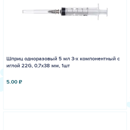
Шприц одноразовый 5 мл 3-х компонентный с
иглой 22G, 0,7х38 мм, 1шт
5.00
₽