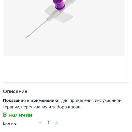
Описание:
Показания к применению
:
для проведения инфузионной
терапии, переливания и забора крови.
В наличии
−
+
Кол-во: