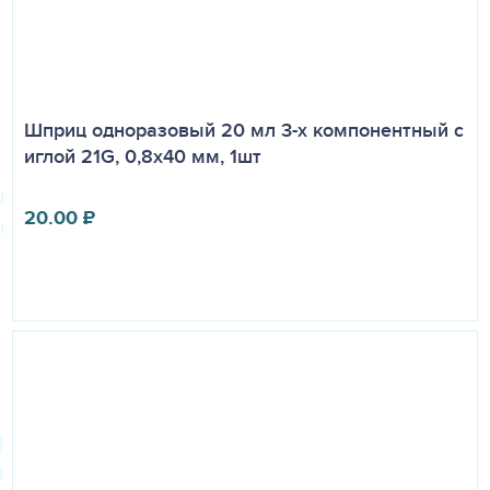
Шприц одноразовый 20 мл 3-х компонентный с
иглой 21G, 0,8х40 мм, 1шт
20.00
₽