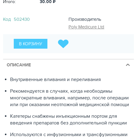
Итого:
30.00
₽
Код
502430
Производитель
Poly Medicure Ltd
В КОРЗИНУ
ОПИСАНИЕ
Внутривенные вливания и переливания
Рекомендуется в случаях, когда необходимы
многократные вливания, например, после операции
или при оказании неотложной медицинской помощи
Катетеры снабжены инъекционным портом для
введения препаратов без дополнительной пункции
Используются с инфузионными и трансфузионными