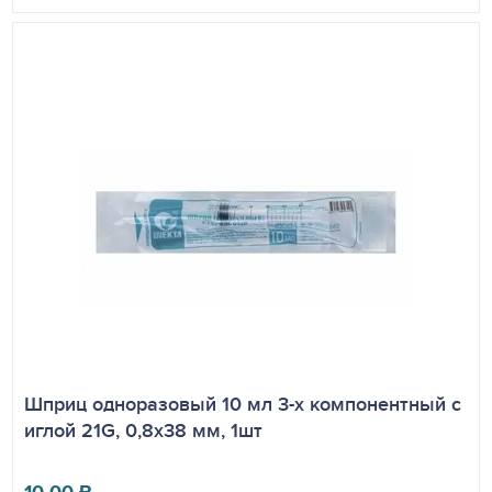
Шприц одноразовый 10 мл 3-х компонентный с
иглой 21G, 0,8х38 мм, 1шт