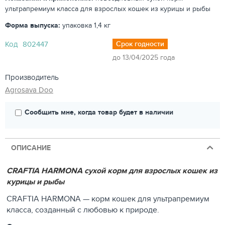
ультрапремиум класса для взрослых кошек из курицы и рыбы
Форма выпуска:
упаковка 1,4 кг
Код
802447
Срок годности
до 13/04/2025 года
Производитель
Agrosava Doo
Сообщить мне, когда товар будет в наличии
ОПИСАНИЕ
CRAFTIA HARMONA сухой корм для взрослых кошек из
курицы и рыбы
CRAFTIA HARMONA — корм кошек для ультрапремиум
класса, созданный с любовью к природе.