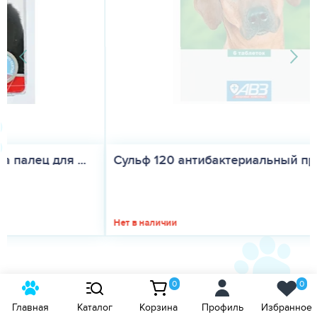
Сульф 120 антибактериальный препарат для ...
Нет в наличии
0
0
Главная
Каталог
Корзина
Профиль
Избранное