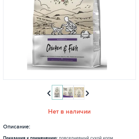
Нет в наличии
Описание:
Показания к применению:
повседневный сухой корм