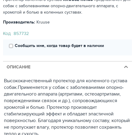
собак с заболеваниями опорно-двигательного аппарата, с
хромотой и болью в коленных суставах.
Производитель:
Kruuse
Код
857732
Сообщить мне, когда товар будет в наличии
ОПИСАНИЕ
Высококачественный протектор для коленного сустава
собак.Применяется у собак с заболеваниями опорно-
двигательного аппарата (артритами, остеоартритами,
повреждениями связок и др.), сопровождающихся
хромотой и болью. Протектор производит
стабилизирующий эффект и обладает эластичной
поверхностью. Благодаря уникальному составу, который
не пропускает влагу, протектор позволяет сохранять
тепло и сухость.