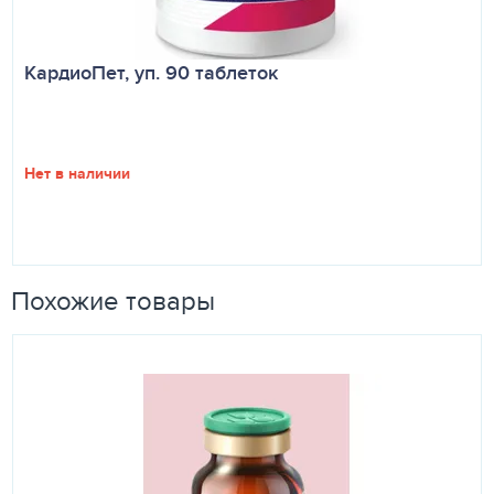
КардиоПет, уп. 90 таблеток
Нет в наличии
Похожие товары