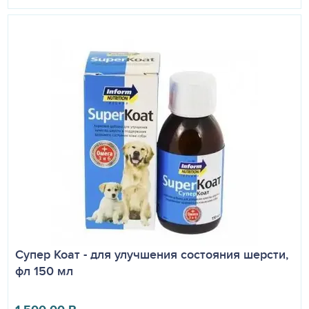
Супер Коат - для улучшения состояния шерсти,
фл 150 мл