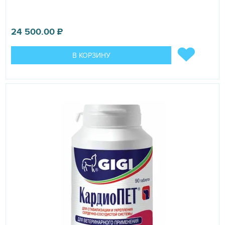
24 500.00
₽
В КОРЗИНУ