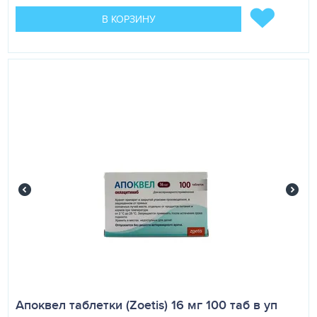
В КОРЗИНУ
Апоквел таблетки (Zoetis) 16 мг 100 таб в уп