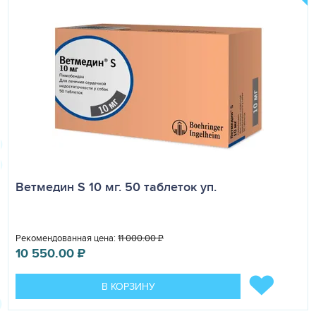
Ветмедин S 10 мг. 50 таблеток уп.
Рекомендованная цена:
11 000.00
₽
10 550.00
₽
В КОРЗИНУ