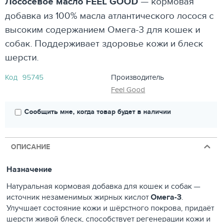
Лососевое масло FEEL GOOD
— кормовая
добавка из 100% масла атлантического лосося с
высоким содержанием Омега-3 для кошек и
собак. Поддерживает здоровье кожи и блеск
шерсти.
Код
95745
Производитель
Feel Good
Сообщить мне, когда товар будет в наличии
ОПИСАНИЕ
Назначение
Натуральная кормовая добавка для кошек и собак —
источник незаменимых жирных кислот
Омега-3
.
Улучшает состояние кожи и шёрстного покрова, придаёт
шерсти живой блеск, способствует регенерации кожи и