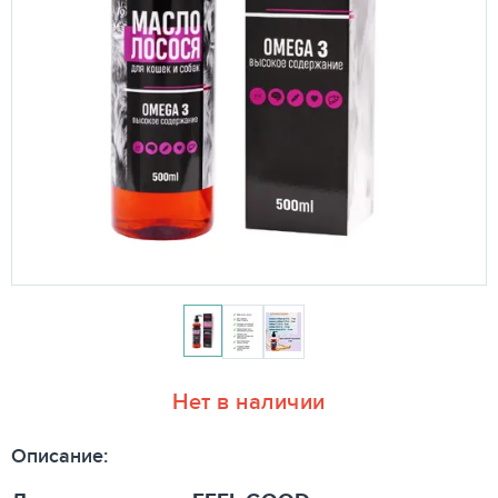
Нет в наличии
Описание: