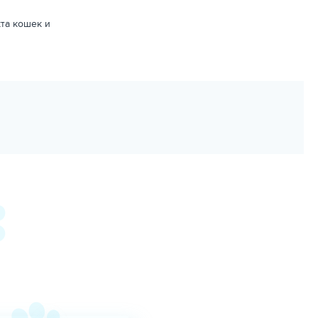
та кошек и