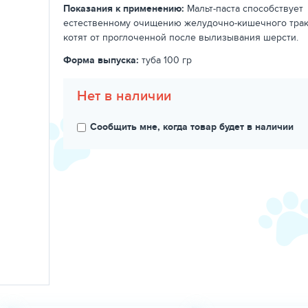
Показания к применению:
Мальт-паста способствует
естественному очищению желудочно-кишечного трак
котят от проглоченной после вылизывания шерсти.
Форма выпуска:
туба 100 гр
Нет в наличии
Сообщить мне, когда товар будет в наличии