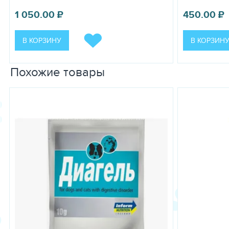
1 050.00
₽
450.00
₽
В КОРЗИНУ
В КОРЗИН
Похожие товары