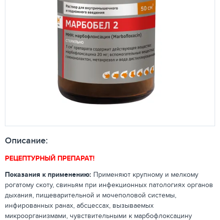
Описание:
РЕЦЕПТУРНЫЙ ПРЕПАРАТ!
Показания к применению:
Применяют крупному и мелкому
рогатому скоту, свиньям при инфекционных патологиях органов
дыхания, пищеварительной и мочеполовой системы,
инфированных ранах, абсцессах, вызываемых
микроорганизмами, чувствительными к марбофлоксацину