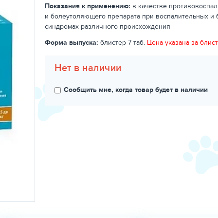
Показания к применению:
в качестве противовоспал
и болеутоляющего препарата при воспалительных и
синдромах различного происхождения
Форма выпуска:
блистер 7 таб.
Цена указана за блист
Нет в наличии
Сообщить мне, когда товар будет в наличии