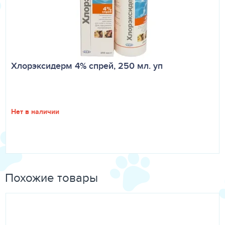
Хлорэксидерм 4% спрей, 250 мл. уп
Нет в наличии
Похожие товары