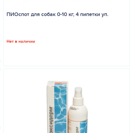
ПИОспот для собак 0-10 кг, 4 пипетки уп.
Нет в наличии