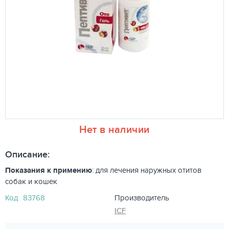
Нет в наличии
Описание:
Показания к примению
:
для лечения наружных отитов
собак и кошек
Код
83768
Производитель
ICF