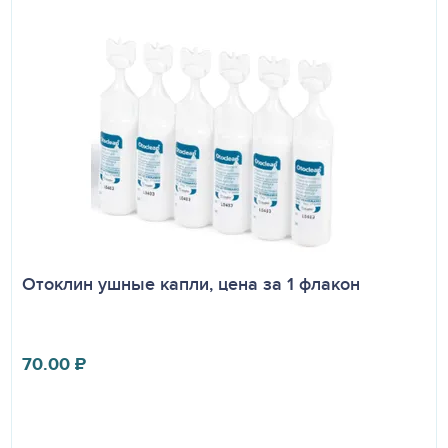
Отоклин ушные капли, цена за 1 флакон
70.00
₽