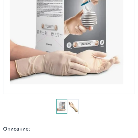
Описание: