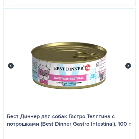
Бест Диннер для собак Гастро Телятина с
потрошками (Best Dinner Gastro Intestinal), 100 г.