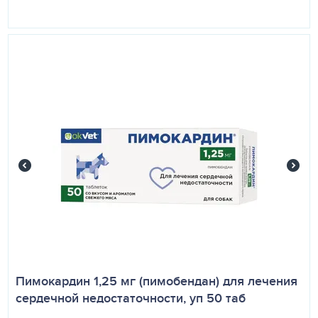
Пимокардин 1,25 мг (пимобендан) для лечения
сердечной недостаточности, уп 50 таб