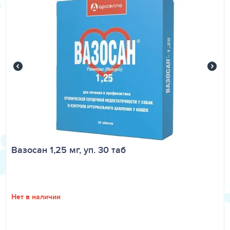
Вазосан 1,25 мг, уп. 30 таб
Нет в наличии