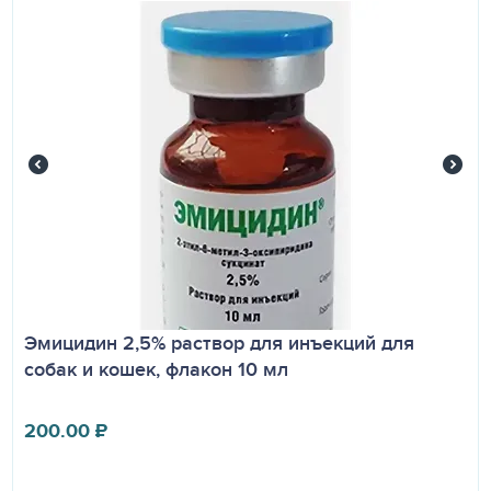
Эмицидин 2,5% раствор для инъекций для
собак и кошек, флакон 10 мл
200.00
₽