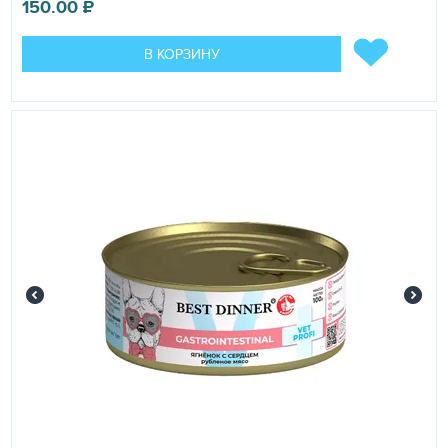
150.00
₽
В КОРЗИНУ