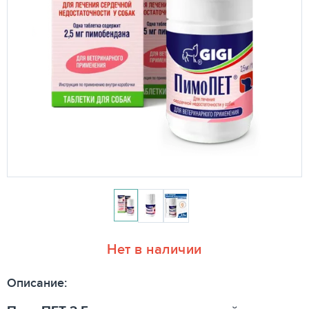
Нет в наличии
Описание: