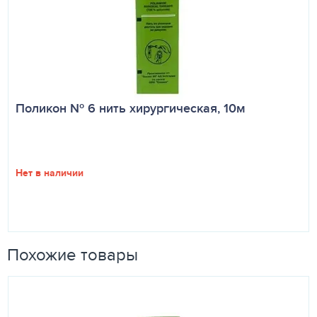
Поликон № 6 нить хирургическая, 10м
Нет в наличии
Похожие товары