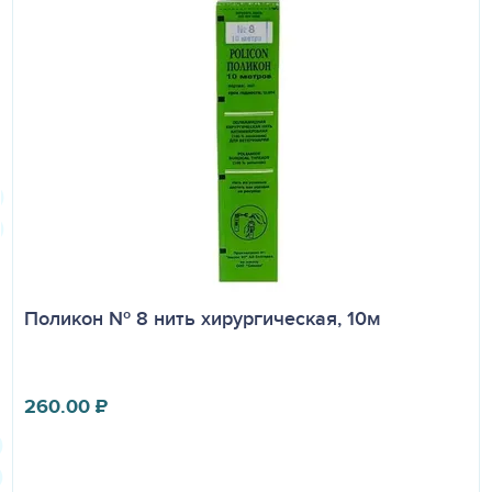
Поликон № 8 нить хирургическая, 10м
260.00
₽