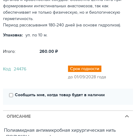
формировании интестинальных анастомозов, так как
обеспечивает не только физическую, но и биологическую
герметичность.
Период рассасывания 180-240 дней (на основе гидролиза).
Упаковка:
уп. по 10 м.
Итого:
260.00
₽
Код
24476
Срок годности
до 01/09/2028 года
Сообщить мне, когда товар будет в наличии
ОПИСАНИЕ
Полиамидная антимикробная хирургическая нить