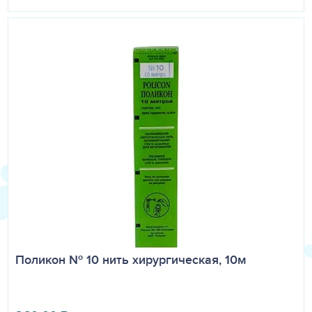
Поликон № 10 нить хирургическая, 10м