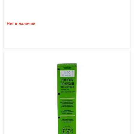
Нет в наличии