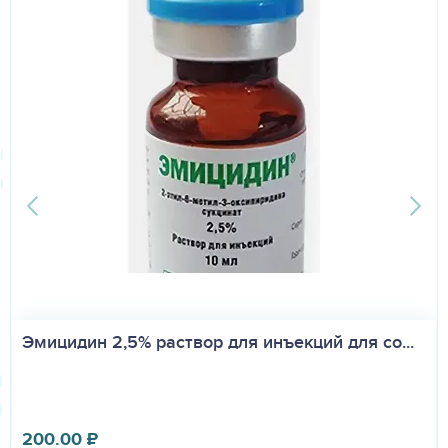
Эмицидин 2,5% раствор для инъекций для со...
200.00
₽