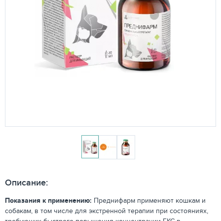
Описание:
Показания к применению:
Преднифарм применяют кошкам и
собакам, в том числе для экстренной терапии при состояниях,