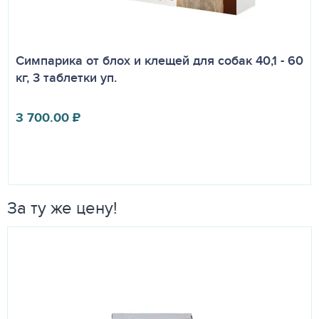
Симпарика от блох и клещей для собак 40,1 - 60
кг, 3 таблетки уп.
3 700.00
₽
За ту же цену!