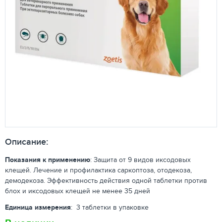
Описание:
Показания к применению
: Защита от 9 видов иксодовых
клещей. Лечение и профилактика саркоптоза, отодекоза,
демодекоза. Эффективность действия одной таблетки против
блох и иксодовых клещей не менее 35 дней
Единица измерения
: 3 таблетки в упаковке