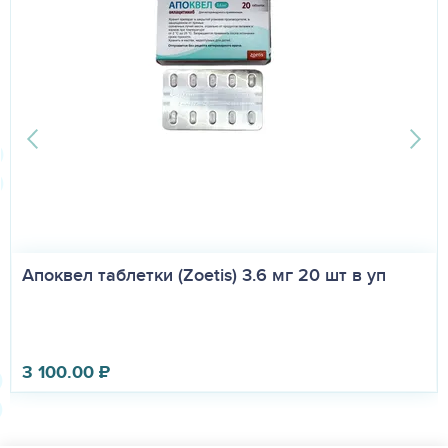
Апоквел таблетки (Zoetis) 3.6 мг 20 шт в уп
3 100.00
₽