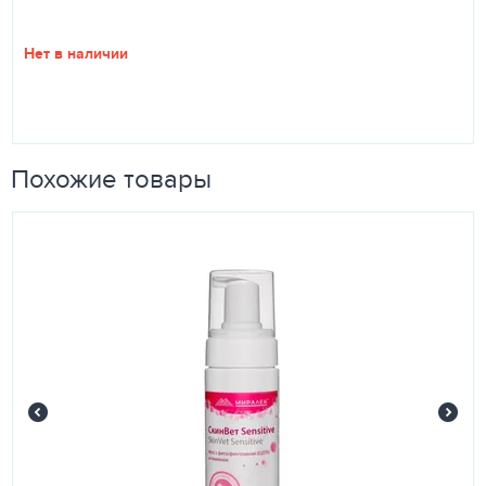
Нет в наличии
Похожие товары