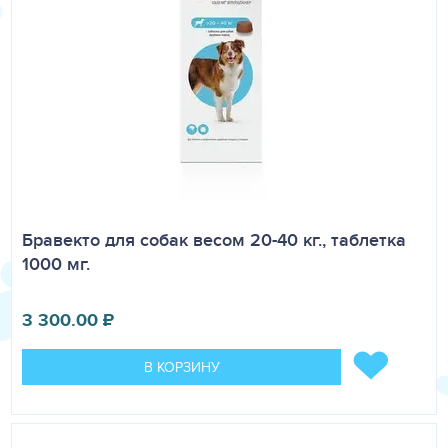
Бравекто для собак весом 20-40 кг., таблетка
1000 мг.
3 300.00
₽
В КОРЗИНУ