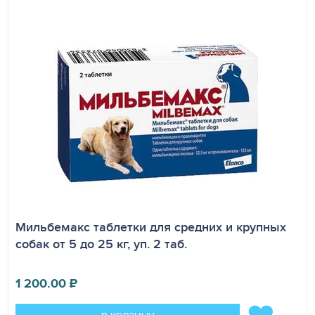
Мильбемакс таблетки для средних и крупных
собак от 5 до 25 кг, уп. 2 таб.
1 200.00
₽