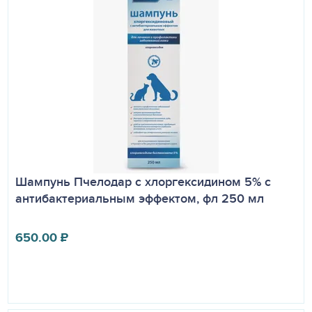
Шампунь Пчелодар с хлоргексидином 5% с
антибактериальным эффектом, фл 250 мл
650.00
₽