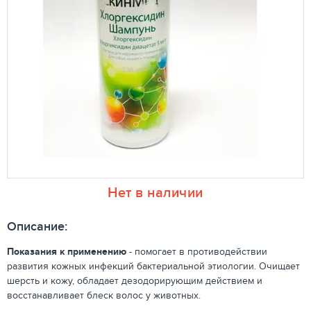
Нет в наличии
Описание:
Показания к применению
-
помогает в противодействии
развития кожных инфекций бактериальной этиологии. Очищает
шерсть и кожу, обладает дезодорирующим действием и
восстанавливает блеск волос у животных.