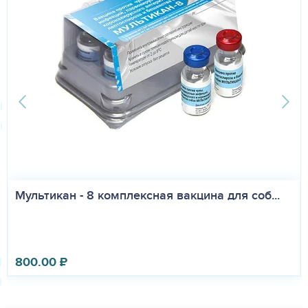
Мультикан - 8 комплексная вакцина для соб...
800.00
₽