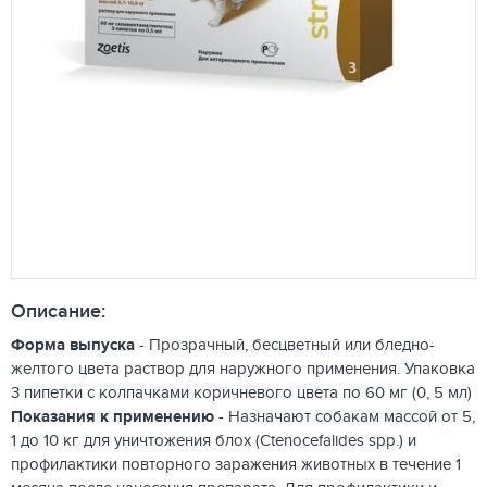
Описание:
Форма выпуска
- Прозрачный, бесцветный или бледно-
желтого цвета раствор для наружного применения. Упаковка
3 пипетки с колпачками коричневого цвета по 60 мг (0, 5 мл)
Показания к применению
- Назначают собакам массой от 5,
1 до 10 кг для уничтожения блох (Сtenocefalides spp.) и
профилактики повторного заражения животных в течение 1