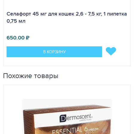
Селафорт 45 мг для кошек 2,6 - 7,5 кг, 1 пипетка
0,75 мл
650.00
₽
В КОРЗИНУ
Похожие товары