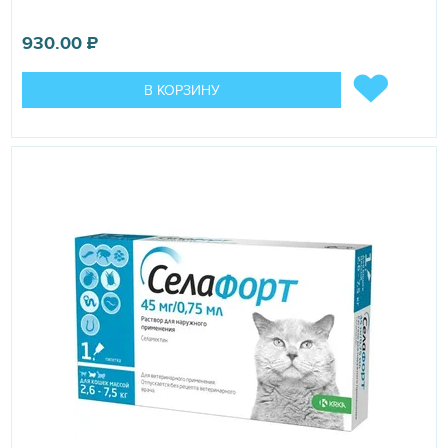
930.00
₽
В КОРЗИНУ