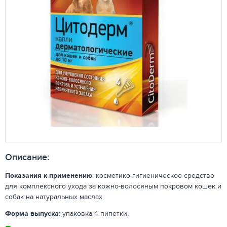
Описание:
Показания к применению
: косметико-гигиеническое средство
для комплексного ухода за кожно-волосяным покровом кошек и
собак на натуральных маслах
Форма выпуска
: упаковка 4 пипетки.