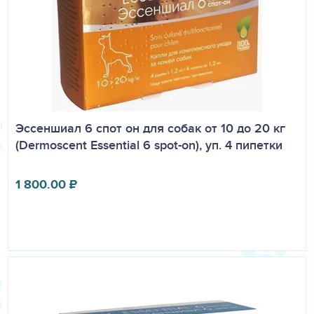
Эссеншиал 6 спот он для собак от 10 до 20 кг
(Dermoscent Essential 6 spot-on), уп. 4 пипетки
1 800.00
₽