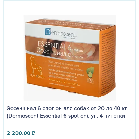
Эссеншиал 6 спот он для собак от 20 до 40 кг
(Dermoscent Essential 6 spot-on), уп. 4 пипетки
2 200.00
₽