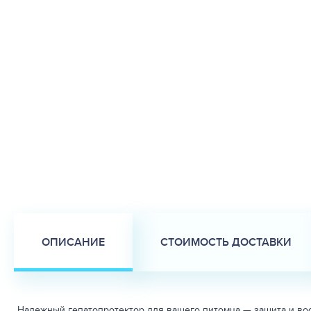
ОПИСАНИЕ
СТОИМОСТЬ ДОСТАВКИ
Надежный гепатопротектор для вашего питомца — защита и во