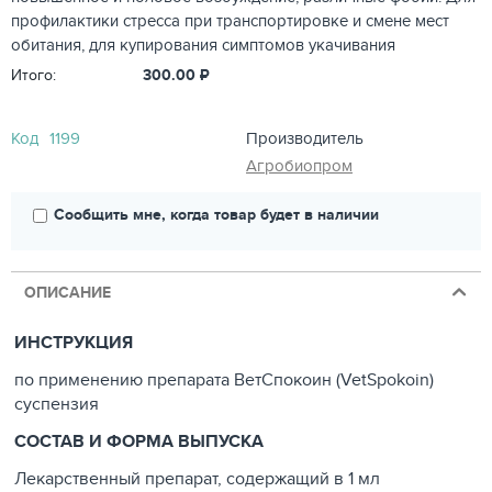
профилактики стресса при транспортировке и смене мест
обитания, для купирования симптомов укачивания
Итого:
300.00
₽
Код
1199
Производитель
Агробиопром
Сообщить мне, когда товар будет в наличии
ОПИСАНИЕ
ИНСТРУКЦИЯ
по применению препарата ВетСпокоин (VetSpokoin)
суспензия
СОСТАВ И ФОРМА ВЫПУСКА
Лекарственный препарат, содержащий в 1 мл