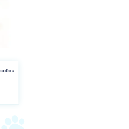
 собак