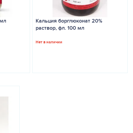
 мл
Кальция борглюконат 20%
раствор, фл. 100 мл
Нет в наличии