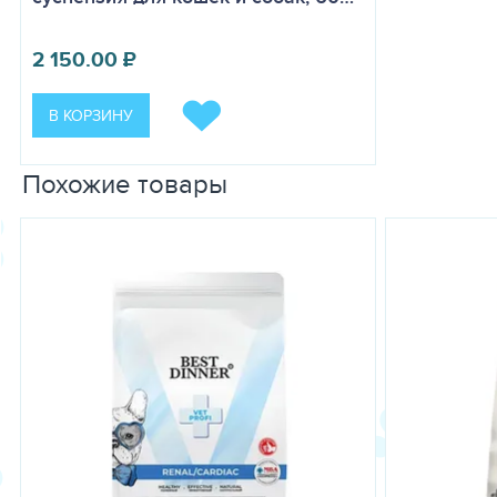
2 150.00
₽
В КОРЗИНУ
Похожие товары