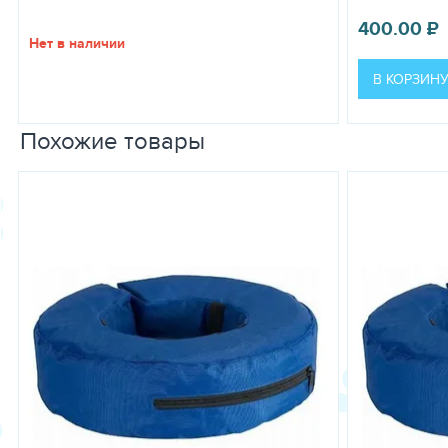
400.00
₽
Нет в наличии
В КОРЗИН
Похожие товары