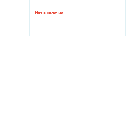
Нет в наличии