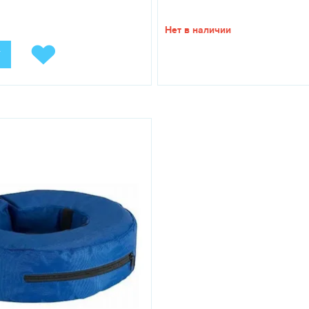
Нет в наличии
У