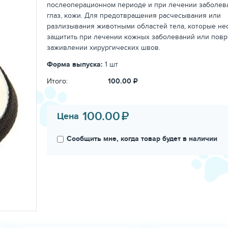
послеоперационном периоде и при лечении заболев
глаз, кожи.
Для предотвращения расчесывания или
разлизывания животными областей тела, которые н
защитить при лечении кожных заболеваний или пов
заживлении хирургических швов.
Форма выпуска:
1 шт
Итого:
100.00
₽
100.00
₽
Цена
Сообщить мне, когда товар будет в наличии