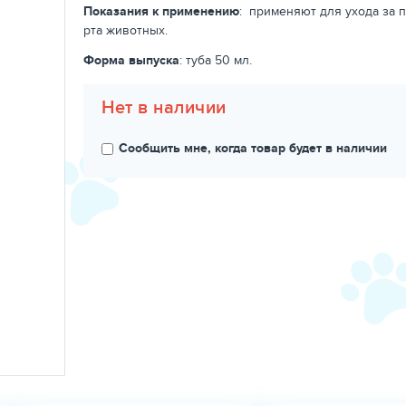
Показания к применению
:
применяют для ухода за 
рта животных.
Форма выпуска
: туба 50 мл.
Нет в наличии
Сообщить мне, когда товар будет в наличии