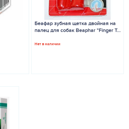
Беафар зубная щетка двойная на
палец для собак Beaphar "Finger T…
Нет в наличии