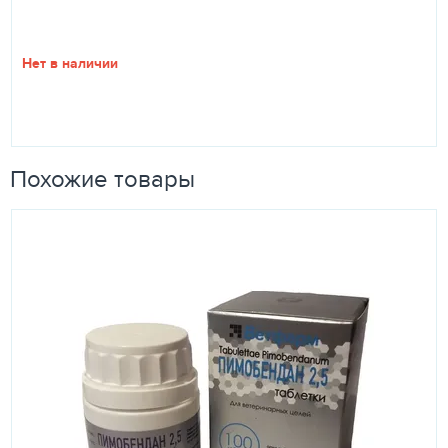
Нет в наличии
Похожие товары