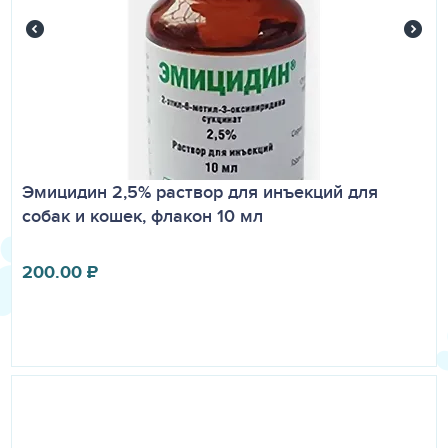
Эмицидин 2,5% раствор для инъекций для
собак и кошек, флакон 10 мл
200.00
₽