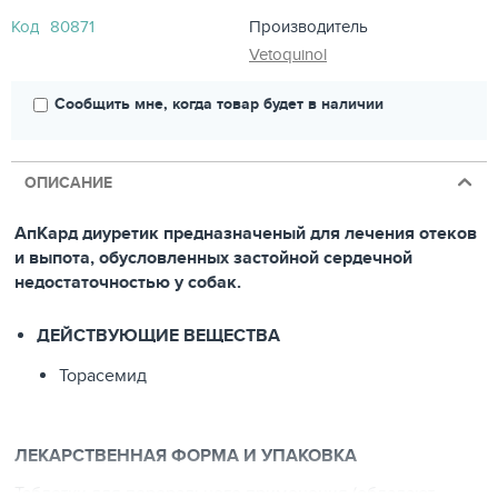
Код
80871
Производитель
Vetoquinol
Сообщить мне, когда товар будет в наличии
ОПИСАНИЕ
АпКард диуретик предназначеный для лечения отеков
и выпота, обусловленных застойной сердечной
недостаточностью у собак.
ДЕЙСТВУЮЩИЕ ВЕЩЕСТВА
Торасемид
ЛЕКАРСТВЕННАЯ ФОРМА И УПАКОВКА
Таблетки для перорального применения (обладают