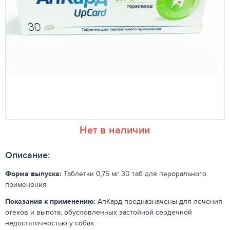
Нет в наличии
Описание:
Форма выпуска:
Таблетки 0,75 мг 30 таб для перорального
применения
Показания к применению:
АпКард предназначены для лечения
отеков и выпота, обусловленных застойной сердечной
недостаточностью у собак.