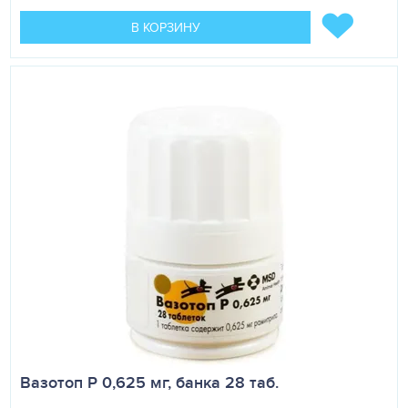
В КОРЗИНУ
Вазотоп P 0,625 мг, банка 28 таб.