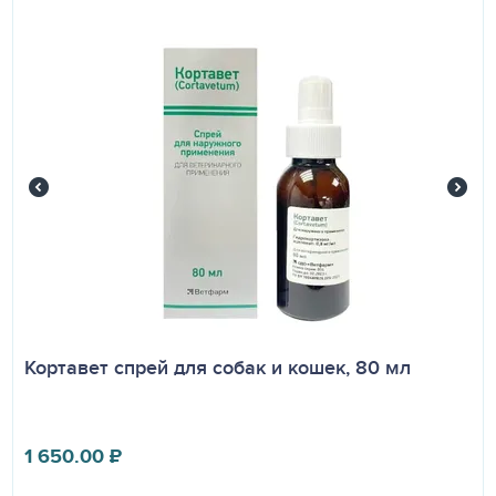
Кортавет спрей для собак и кошек, 80 мл
1 650.00
₽