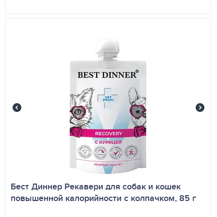
Бест Диннер Рекавери для собак и кошек
повышенной калорийности с колпачком, 85 г