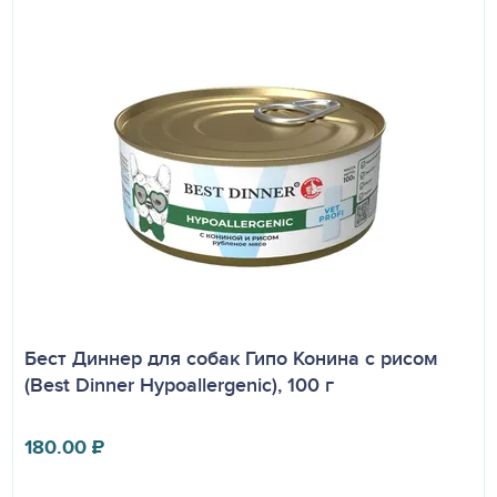
Бест Диннер для собак Гипо Конина с рисом
(Best Dinner Hypoallergenic), 100 г
180.00
₽