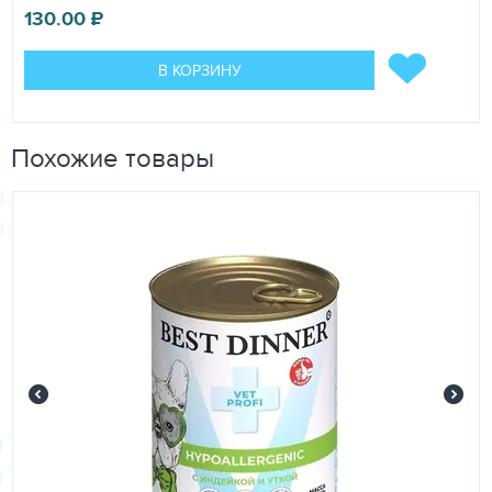
130.00
₽
В КОРЗИНУ
Похожие товары