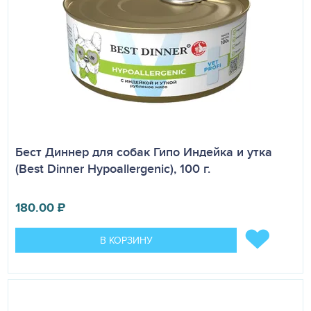
Бест Диннер для собак Гипо Индейка и утка
(Best Dinner Hypoallergenic), 100 г.
180.00
₽
В КОРЗИНУ