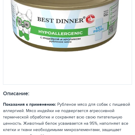
Описание:
Показания к применению:
Рубленое мясо для собак с пищевой
аллергией. Мясо индейки не подвергается агрессивной
термической обработке и сохраняет всю свою питательную
ценность. Животный белок усваивается на 95%, наполняет все
клетки и ткани необходимыми микроэлементами, защищает