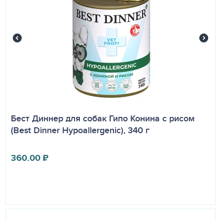
Бест Диннер для собак Гипо Конина с рисом
(Best Dinner Hypoallergenic), 340 г
360.00
₽