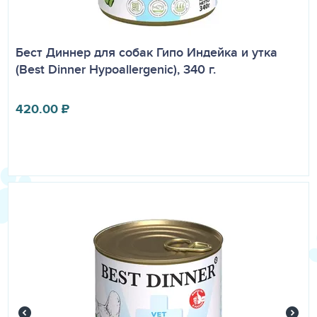
Бест Диннер для собак Гипо Индейка и утка
(Best Dinner Hypoallergenic), 340 г.
420.00
₽