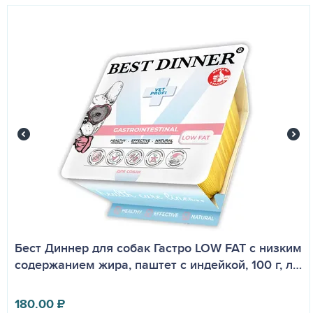
Бест Диннер для собак Гастро LOW FAT с низким
содержанием жира, паштет с индейкой, 100 г, л…
180.00
₽