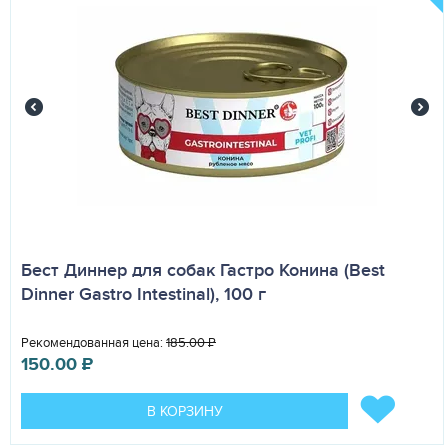
Бест Диннер для собак Гастро Конина (Best
Dinner Gastro Intestinal), 100 г
Рекомендованная цена:
185.00
₽
150.00
₽
В КОРЗИНУ