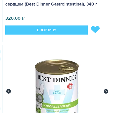
сердцем (Best Dinner GastroIntestinal), 340 г
320.00
₽
В КОРЗИНУ