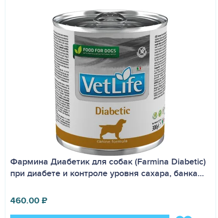
Фармина Диабетик для собак (Farmina Diabetic)
при диабете и контроле уровня сахара, банка…
460.00
₽