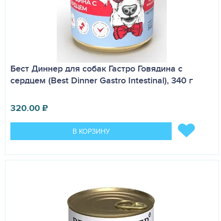
Бест Диннер для собак Гастро Говядина с
сердцем (Best Dinner Gastro Intestinal), 340 г
320.00
₽
В КОРЗИНУ