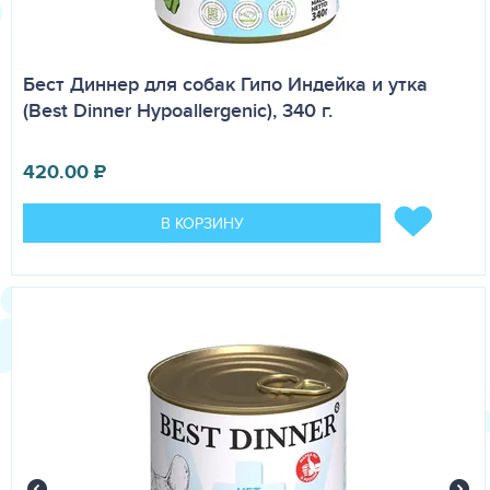
Бест Диннер для собак Гипо Индейка и утка
(Best Dinner Hypoallergenic), 340 г.
420.00
₽
В КОРЗИНУ