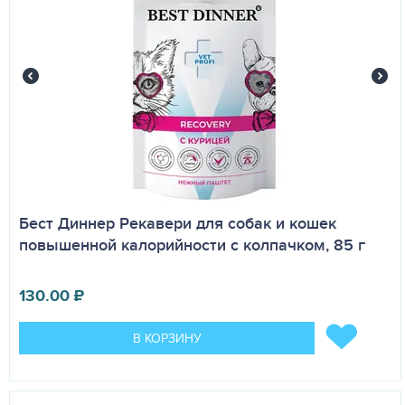
Бест Диннер Рекавери для собак и кошек
повышенной калорийности с колпачком, 85 г
130.00
₽
В КОРЗИНУ