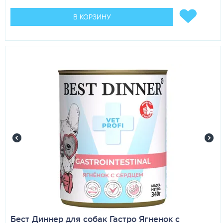
В КОРЗИНУ
Бест Диннер для собак Гастро Ягненок с