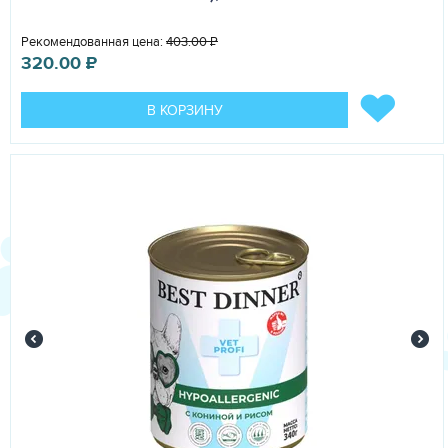
Рекомендованная цена:
403.00
₽
320.00
₽
В КОРЗИНУ