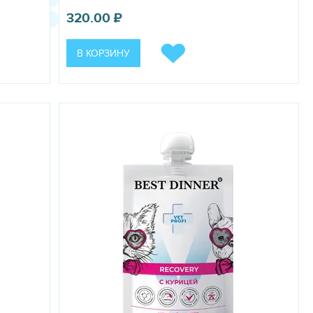
320.00
₽
В КОРЗИНУ