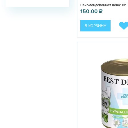
Рекомендованная цена:
185
150.00
₽
В КОРЗИНУ