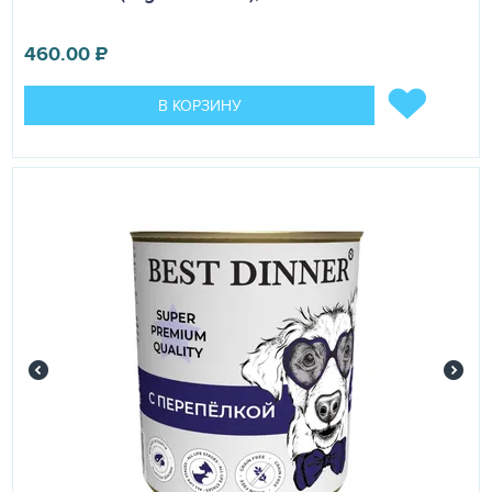
460.00
₽
В КОРЗИНУ