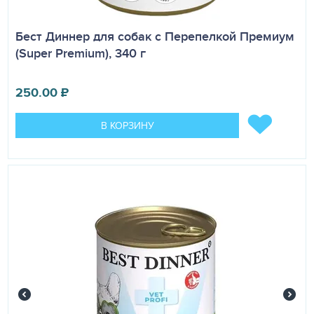
Бест Диннер для собак с Перепелкой Премиум
(Super Premium), 340 г
250.00
₽
В КОРЗИНУ