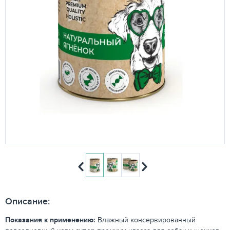
Описание:
Показания к применению:
Влажный консервированный