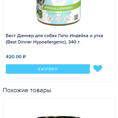
Бест Диннер для собак Гипо Индейка и утка
(Best Dinner Hypoallergenic), 340 г.
420.00
₽
В КОРЗИНУ
Похожие товары