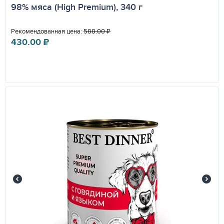
98% мяса (High Premium), 340 г
Рекомендованная цена:
588.00
₽
430.00
₽