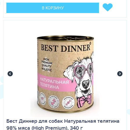
В КОРЗИНУ
Бест Диннер для собак Натуральная телятина
98% мяса (High Premium), 340 г