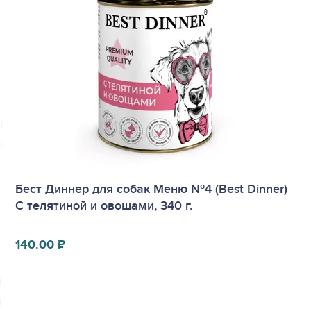
Бест Диннер для собак Меню №4 (Best Dinner)
С телятиной и овощами, 340 г.
140.00
₽