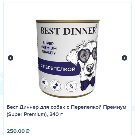
Бест Диннер для собак с Перепелкой Премиум
(Super Premium), 340 г
250.00
₽