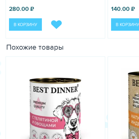
280.00
₽
140.00
₽
В КОРЗИНУ
В КОРЗИН
Похожие товары